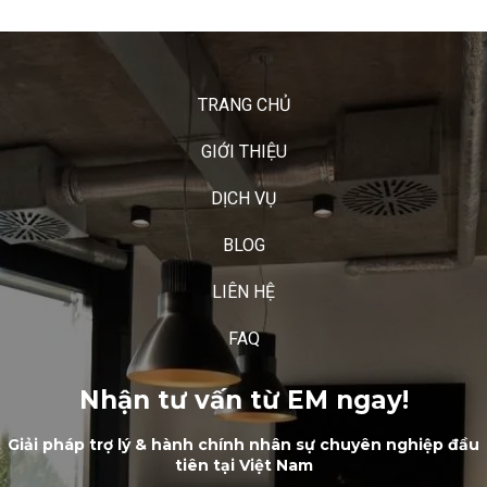
TRANG CHỦ
GIỚI THIỆU
DỊCH VỤ
BLOG
LIÊN HỆ
FAQ
Nhận tư vấn từ EM ngay!
Giải pháp trợ lý & hành chính nhân sự chuyên nghiệp đầu
tiên tại Việt Nam