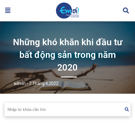
Những khó khăn khi đầu tư
bất động sản trong năm
2020
admin
• 7 Tháng 4,2022