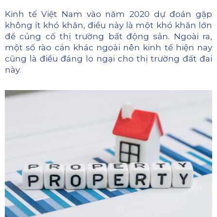
Kinh tế Việt Nam vào năm 2020 dự đoán gặp
không ít khó khăn, điều này là một khó khăn lớn
để củng cố thị trường bất động sản.
Ngoài ra,
một số rào cản khác ngoài nên kinh tế hiện nay
cũng là điều đáng lo ngại cho thị trường đất đai
này.