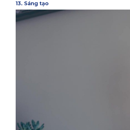
13. Sáng tạo